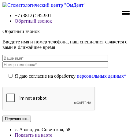
+7 (3812) 595-901
Обратный звонок
Обратный звонок
Введите имя и номер телефона, наш специалист свяжется с
вами в ближайшее время
Я даю согласие на обработку
персональных данных*
с. Азово, ул. Советская, 58
Показать на карте